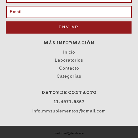
MÁS INFORMACIÓN
Inicio
Laboratorios
Contacto
Categorías
DATOS DE CONTACTO
11-4971-9867
info.mmsuplementos@gmail.com