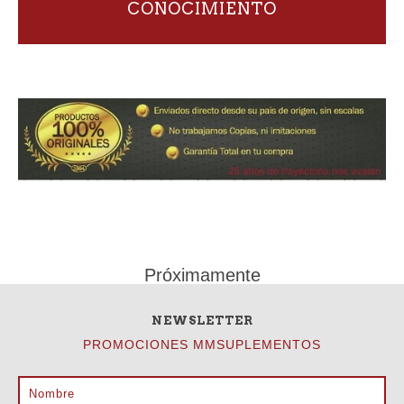
CONOCIMIENTO
Próximamente
NEWSLETTER
PROMOCIONES MMSUPLEMENTOS