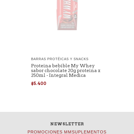
BARRAS PROTÉICAS Y SNACKS
Proteina bebible My Whey
sabor chocolate 20g proteina x
250ml - Integral Medica
$5.400
NEWSLETTER
PROMOCIONES MMSUPLEMENTOS