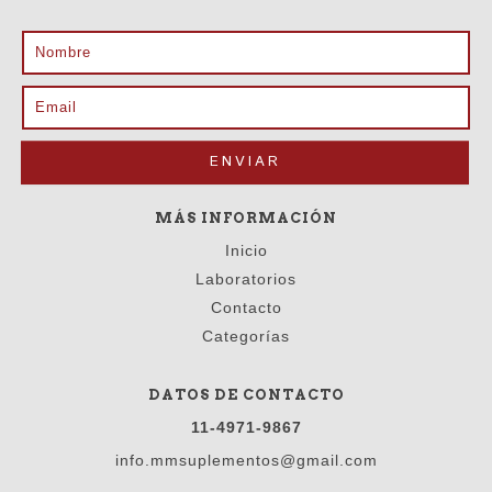
MÁS INFORMACIÓN
Inicio
Laboratorios
Contacto
Categorías
DATOS DE CONTACTO
11-4971-9867
info.mmsuplementos@gmail.com