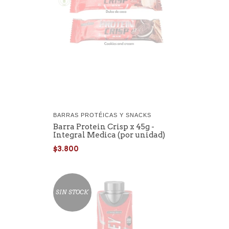
BARRAS PROTÉICAS Y SNACKS
Barra Protein Crisp x 45g -
Integral Medica (por unidad)
$3.800
SIN STOCK