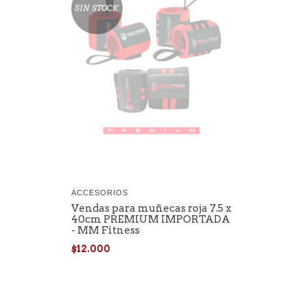
SIN STOCK
ACCESORIOS
Vendas para muñecas roja 7.5 x
40cm PREMIUM IMPORTADA
- MM Fitness
$12.000