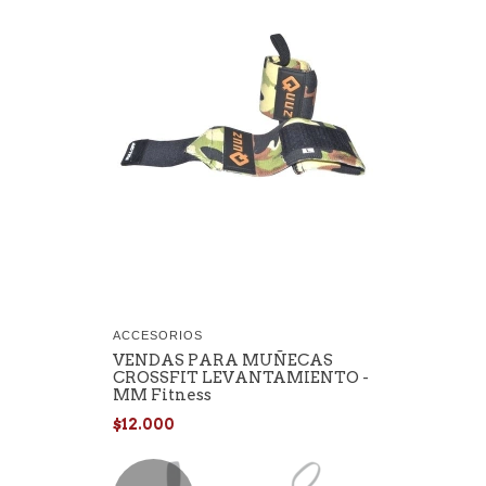
ACCESORIOS
VENDAS PARA MUÑECAS
CROSSFIT LEVANTAMIENTO -
MM Fitness
$12.000