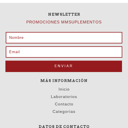
NEWSLETTER
PROMOCIONES MMSUPLEMENTOS
MÁS INFORMACIÓN
Inicio
Laboratorios
Contacto
Categorías
DATOS DE CONTACTO