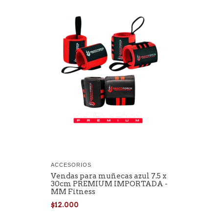
ACCESORIOS
Vendas para muñecas azul 7.5 x
30cm PREMIUM IMPORTADA -
MM Fitness
$12.000