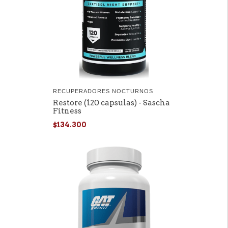
RECUPERADORES NOCTURNOS
Restore (120 capsulas) - Sascha
Fitness
$134.300