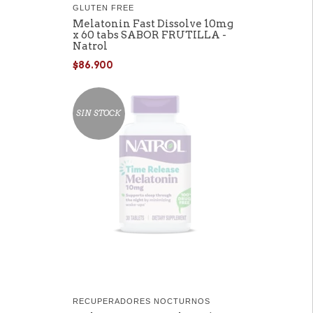
GLUTEN FREE
Melatonin Fast Dissolve 10mg
x 60 tabs SABOR FRUTILLA -
Natrol
$86.900
SIN STOCK
RECUPERADORES NOCTURNOS