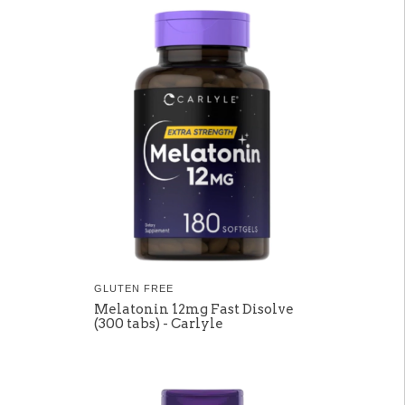
GLUTEN FREE
Melatonin 12mg Fast Disolve
(300 tabs) - Carlyle