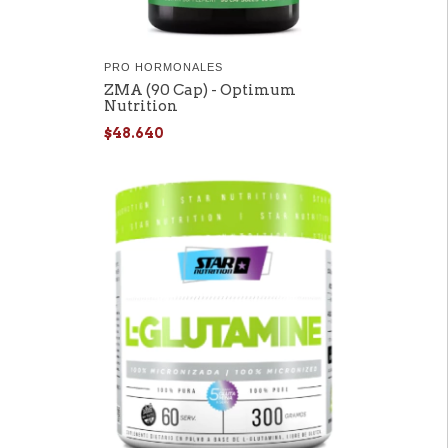
PRO HORMONALES
ZMA (90 Cap) - Optimum
Nutrition
$48.640