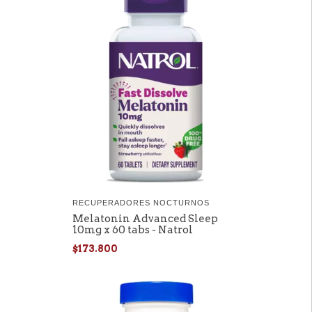
RECUPERADORES NOCTURNOS
Melatonin Advanced Sleep
10mg x 60 tabs - Natrol
$173.800