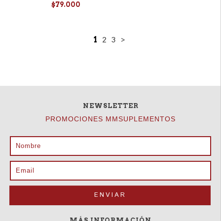
$79.000
1
2
3
>
NEWSLETTER
PROMOCIONES MMSUPLEMENTOS
MÁS INFORMACIÓN