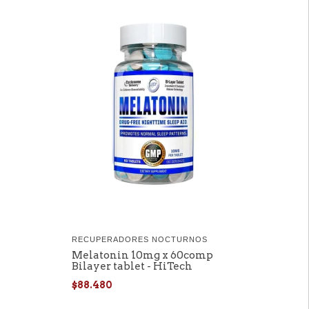
RECUPERADORES NOCTURNOS
Melatonin 10mg x 60comp
Bilayer tablet - HiTech
$88.480