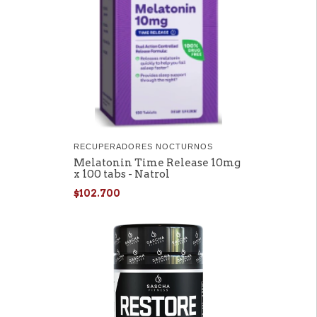
RECUPERADORES NOCTURNOS
Melatonin Time Release 10mg
x 100 tabs - Natrol
$102.700