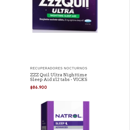
RECUPERADORES NOCTURNOS
ZZZ Quil Ultra Nighttime
Sleep Aid x12 tabs - VICKS
$86.900