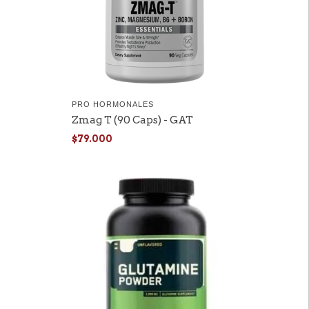
PRO HORMONALES
Zmag T (90 Caps) - GAT
$79.000