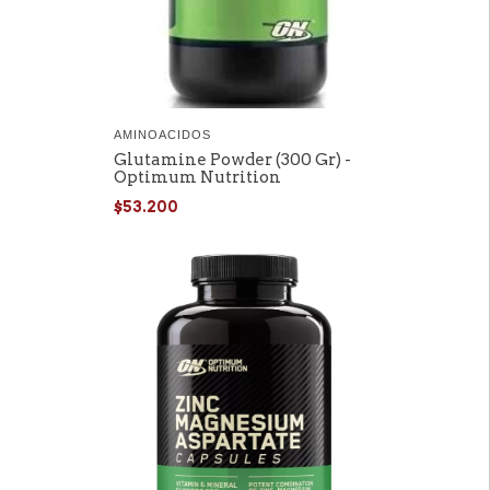
AMINOACIDOS
Glutamine Powder (300 Gr) -
Optimum Nutrition
$53.200