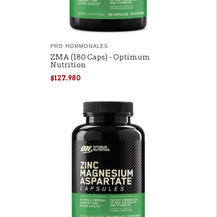
PRO HORMONALES
ZMA (180 Caps) - Optimum
Nutrition
$127.980