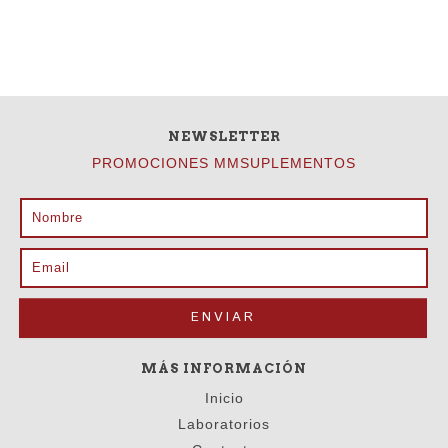
NEWSLETTER
PROMOCIONES MMSUPLEMENTOS
MÁS INFORMACIÓN
Inicio
Laboratorios