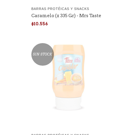
BARRAS PROTÉICAS Y SNACKS
Caramelo (x 335 Gr) - Mrs Taste
$10.556
SIN STOCK