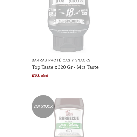
BARRAS PROTÉICAS Y SNACKS
Top Taste x 320 Gr - Mrs Taste
$10.556
SIN STOCK