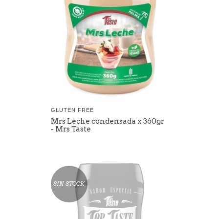
GLUTEN FREE
Mrs Leche condensada x 360gr
- Mrs Taste
SIN STOCK