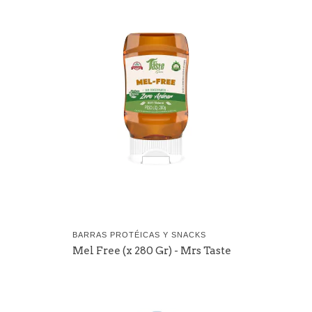
BARRAS PROTÉICAS Y SNACKS
Mel Free (x 280 Gr) - Mrs Taste