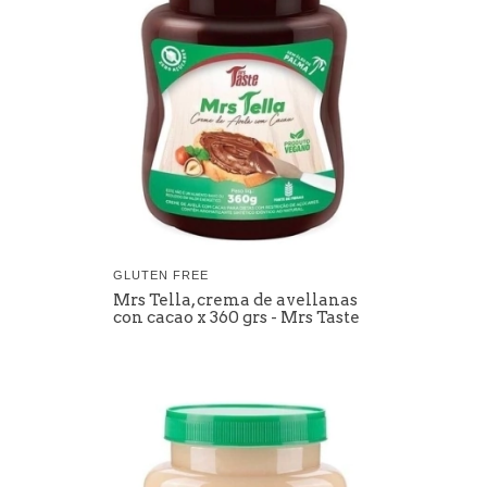
GLUTEN FREE
Mrs Tella, crema de avellanas
con cacao x 360 grs - Mrs Taste