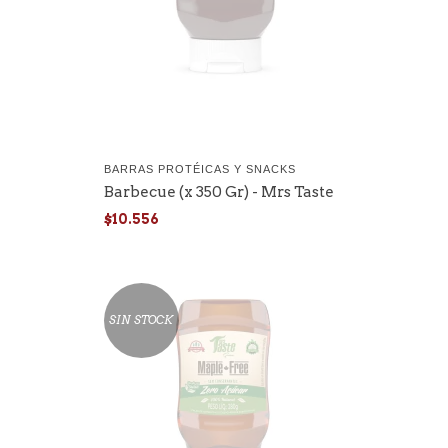
BARRAS PROTÉICAS Y SNACKS
Barbecue (x 350 Gr) - Mrs Taste
$10.556
SIN STOCK