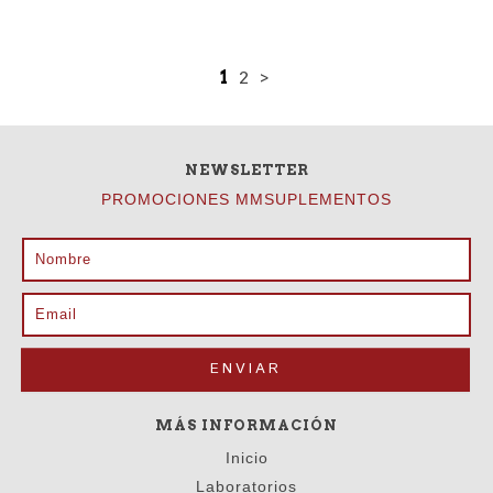
1
2
>
NEWSLETTER
PROMOCIONES MMSUPLEMENTOS
MÁS INFORMACIÓN
Inicio
Laboratorios