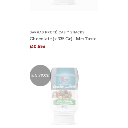
BARRAS PROTÉICAS Y SNACKS
Chocolate (x 335 Gr) - Mrs Taste
$10.556
SIN STOCK