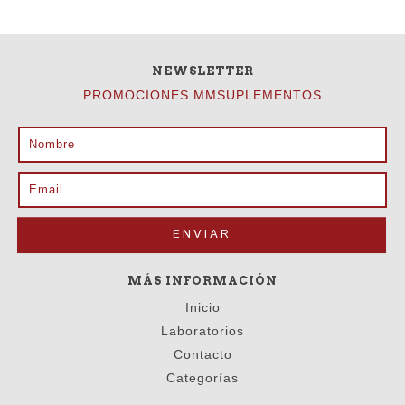
NEWSLETTER
PROMOCIONES MMSUPLEMENTOS
MÁS INFORMACIÓN
Inicio
Laboratorios
Contacto
Categorías