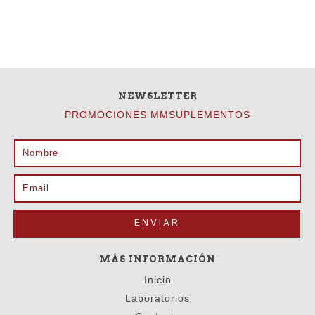
NEWSLETTER
PROMOCIONES MMSUPLEMENTOS
MÁS INFORMACIÓN
Inicio
Laboratorios