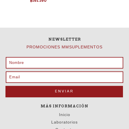
$161.160
NEWSLETTER
PROMOCIONES MMSUPLEMENTOS
MÁS INFORMACIÓN
Inicio
Laboratorios