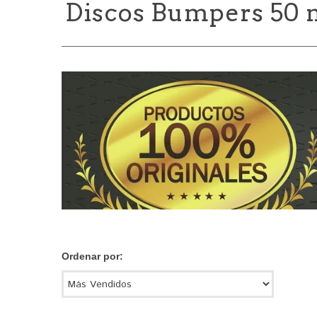
Discos Bumpers 50
Ordenar por: