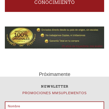
CONOCIMIENTO
Próximamente
NEWSLETTER
PROMOCIONES MMSUPLEMENTOS