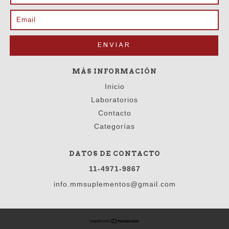
MÁS INFORMACIÓN
Inicio
Laboratorios
Contacto
Categorías
DATOS DE CONTACTO
11-4971-9867
info.mmsuplementos@gmail.com