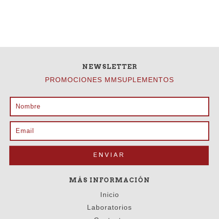
NEWSLETTER
PROMOCIONES MMSUPLEMENTOS
MÁS INFORMACIÓN
Inicio
Laboratorios