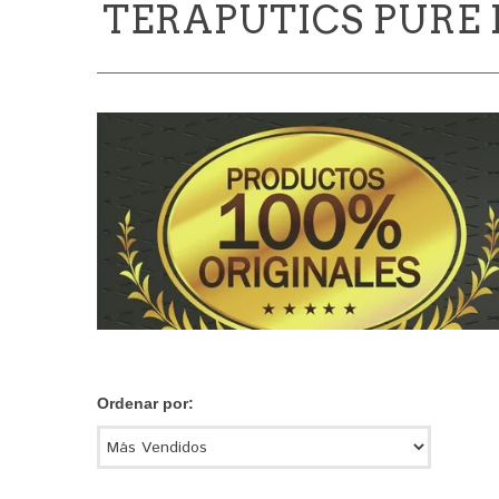
TERAPUTICS PURE 
Ordenar por: